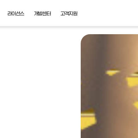
라이선스
개발센터
고객지원