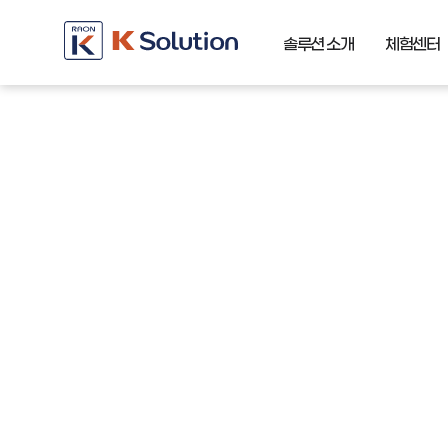
솔루션 소개
체험센터